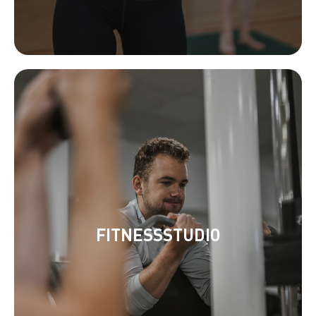
FITNESSSTUDIO