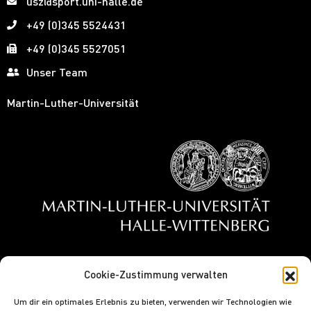
usz@sport.uni-halle.de
+49 (0)345 5524431
+49 (0)345 5527051
Unser Team
Martin-Luther-Universität
Cookie-Zustimmung verwalten
Um dir ein optimales Erlebnis zu bieten, verwenden wir Technologien wie