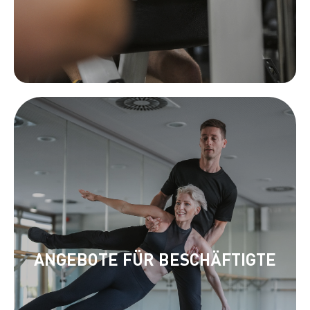
ANGEBOTE FÜR BESCHÄFTIGTE