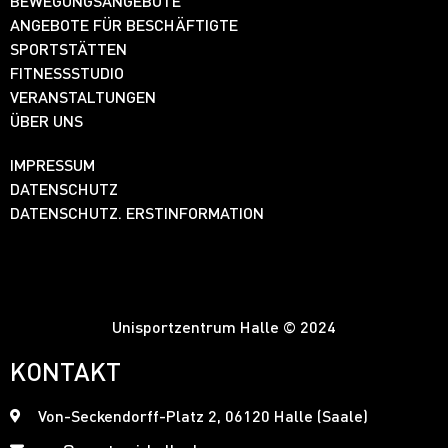
BEWEGUNGSANGEBOTE
ANGEBOTE FÜR BESCHÄFTIGTE
SPORTSTÄTTEN
FITNESSSTUDIO
VERANSTALTUNGEN
ÜBER UNS
IMPRESSUM
DATENSCHUTZ
DATENSCHUTZ. ERSTINFORMATION
Unisportzentrum Halle © 2024
KONTAKT
Von-Seckendorff-Platz 2, 06120 Halle (Saale)