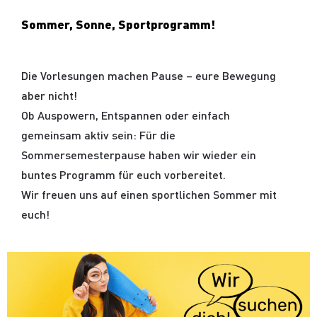
Sommer, Sonne, Sportprogramm!
Die Vorlesungen machen Pause – eure Bewegung
aber nicht!
Ob Auspowern, Entspannen oder einfach
gemeinsam aktiv sein: Für die
Sommersemesterpause haben wir wieder ein
buntes Programm für euch vorbereitet.
Wir freuen uns auf einen sportlichen Sommer mit
euch!