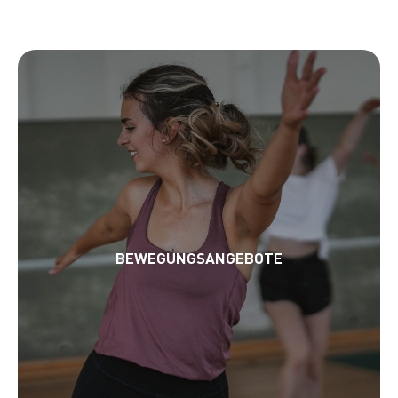
BEWEGUNGSANGEBOTE