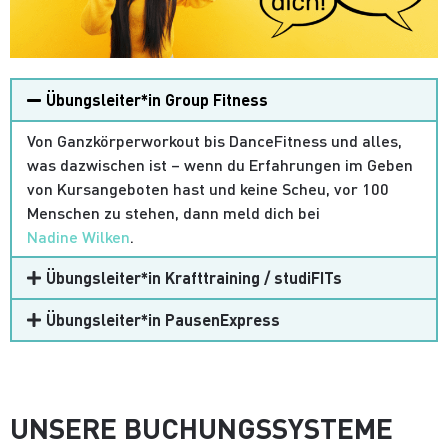
Übungsleiter*in Group Fitness
Von Ganzkörperworkout bis DanceFitness und alles,
was dazwischen ist – wenn du Erfahrungen im Geben
von Kursangeboten hast und keine Scheu, vor 100
Menschen zu stehen, dann meld dich bei
Nadine Wilken
.
Übungsleiter*in Krafttraining / studiFITs
Übungsleiter*in PausenExpress
UNSERE BUCHUNGSSYSTEME